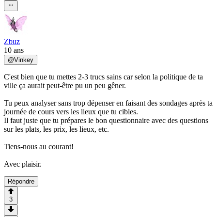
Zbuz
10 ans
@
Vinkey
C'est bien que tu mettes 2-3 trucs sains car selon la politique de ta
ville ça aurait peut-être pu un peu gêner.
Tu peux analyser sans trop dépenser en faisant des sondages après ta
journée de cours vers les lieux que tu cibles.
Il faut juste que tu prépares le bon questionnaire avec des questions
sur les plats, les prix, les lieux, etc.
Tiens-nous au courant!
Avec plaisir.
Répondre
3