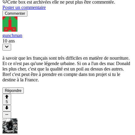
Cette box est archivées elle ne peut plus être commentée.
Poster un commentaire
Commenter
gunchman
10 ans
à savoir que les français sont très difficiles en matière de nourriture.
Et ce n'est pas qu'une légende urbaine. Si on a l'un des mac Donald
les plus cher, c'est que la qualité est un poil au dessus des autres.
Bref c'est peut être à prendre en compte dans ton projet si tu le
destine à la France.
Répondre
5