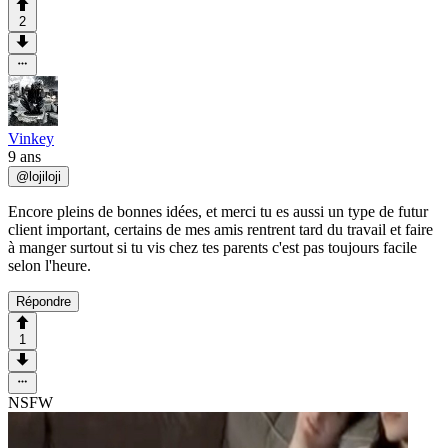
2
Vinkey
9 ans
@
lojiloji
Encore pleins de bonnes idées, et merci tu es aussi un type de futur
client important, certains de mes amis rentrent tard du travail et faire
à manger surtout si tu vis chez tes parents c'est pas toujours facile
selon l'heure.
Répondre
1
NSFW