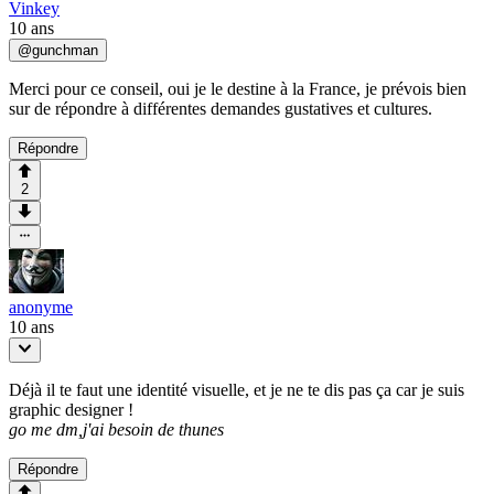
Vinkey
10 ans
@
gunchman
Merci pour ce conseil, oui je le destine à la France, je prévois bien
sur de répondre à différentes demandes gustatives et cultures.
Répondre
2
anonyme
10 ans
Déjà il te faut une identité visuelle, et je ne te dis pas ça car je suis
graphic designer !
go me dm,j'ai besoin de thunes
Répondre