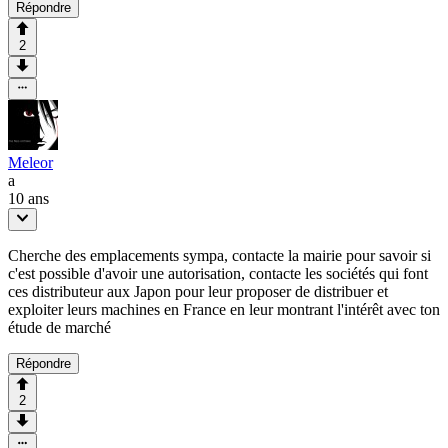
Répondre
2
Meleor
a
10 ans
Cherche des emplacements sympa, contacte la mairie pour savoir si
c'est possible d'avoir une autorisation, contacte les sociétés qui font
ces distributeur aux Japon pour leur proposer de distribuer et
exploiter leurs machines en France en leur montrant l'intérêt avec ton
étude de marché
Répondre
2