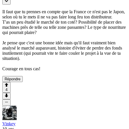
Il faut que tu prennes en compte que la France ce n'est pas le Japon,
selon où tu le mets il ne va pas faire long feu ton distributeur.
T'as un peu étudié le marché de ton coté? Possibilité de placer des
machines près de telle ou telle zone passantes? Le type de nourriture
qui pourrait plaire?
Je pense que c'est une bonne idée mais qu'il faut vraiment bien
analysé le marché auparavant, histoire d'éviter de perdre des fonds
inutilement (qui pourrait vite te faire couler le projet à la vue de ta
situation).
Courage en tous cas!
Répondre
4
Vinkey
10 ans