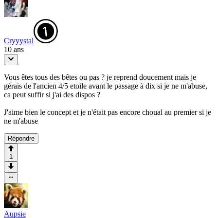
Cryyystal
10 ans
Vous êtes tous des bêtes ou pas ? je reprend doucement mais je
gérais de l'ancien 4/5 etoile avant le passage à dix si je ne m'abuse,
ca peut suffir si j'ai des dispos ?
J'aime bien le concept et je n'était pas encore choual au premier si je
ne m'abuse
Répondre
1
Aupsie