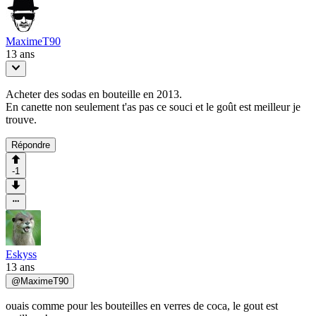
MaximeT90
13 ans
Acheter des sodas en bouteille en 2013.
En canette non seulement t'as pas ce souci et le goût est meilleur je
trouve.
Répondre
-1
Eskyss
13 ans
@
MaximeT90
ouais comme pour les bouteilles en verres de coca, le gout est