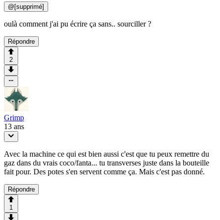
@
[supprimé]
oulà comment j'ai pu écrire ça sans.. sourciller ?
Répondre
2
Grimp
13 ans
Avec la machine ce qui est bien aussi c'est que tu peux remettre du
gaz dans du vrais coco/fanta... tu transverses juste dans la bouteille
fait pour. Des potes s'en servent comme ça. Mais c'est pas donné.
Répondre
1