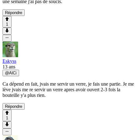
une semaine j'ai pas de soucis.
Répondre
1
Eskyss
13 ans
@
AlCi
Ca dépend en fait, jvais me servir un verre, je fais une partie. Je me
lève jvais me re servir un verre apres avoir ouvert 2-3 fois la
bouteille y'a plus rien.
Répondre
1