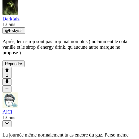
Darkfalz
13 ans
@
Eskyss
Après, leur sirop sont pas trop mal non plus ( notamment le cola
vanille et le sirop d'energy drink, qu'aucune autre marque ne
propose )
Répondre
1
AlCi
13 ans
La journée même normalement tu as encore du gaz. Perso même