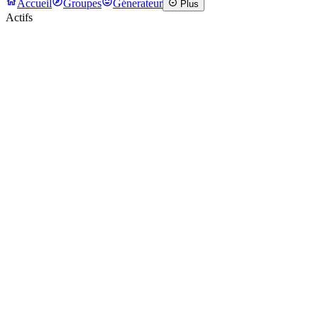
Accueil
Groupes
Génerateur
Plus
Actifs