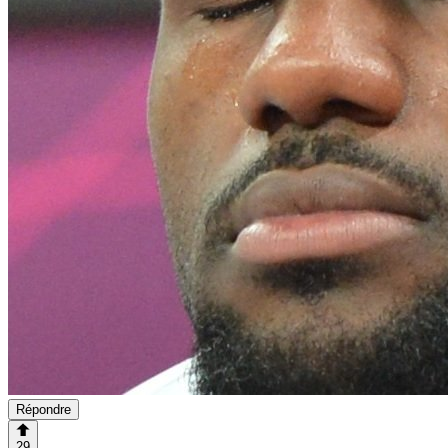
Répondre
29