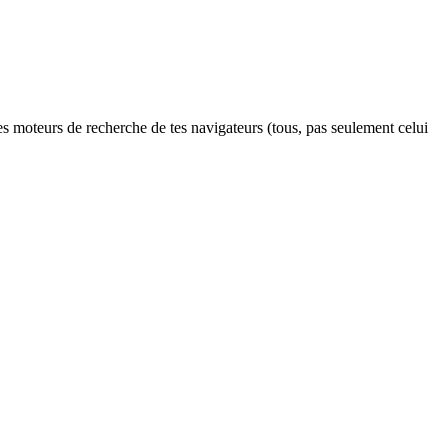
s moteurs de recherche de tes navigateurs (tous, pas seulement celui