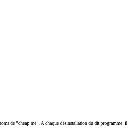
 noms de "cheap me". A chaque désinstallation du dit programme, il