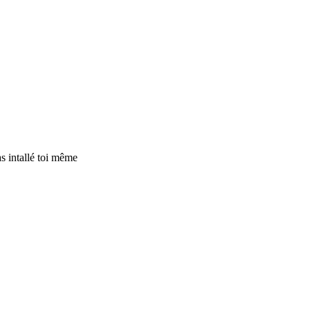
as intallé toi même