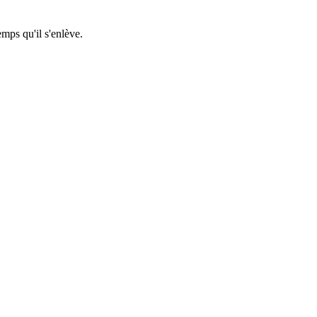
emps qu'il s'enlève.