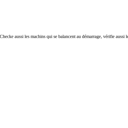
ecke aussi les machins qui se balancent au démarrage, vérifie aussi le