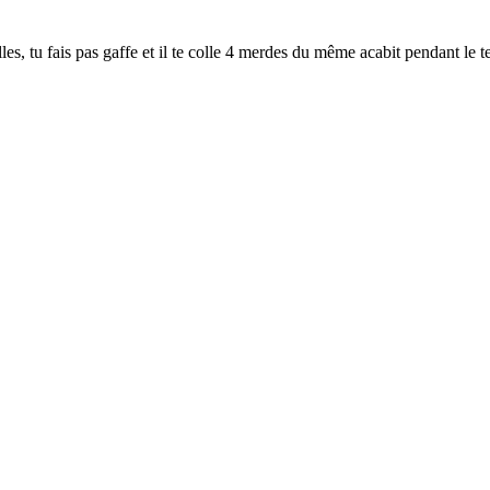
talles, tu fais pas gaffe et il te colle 4 merdes du même acabit pendant le t