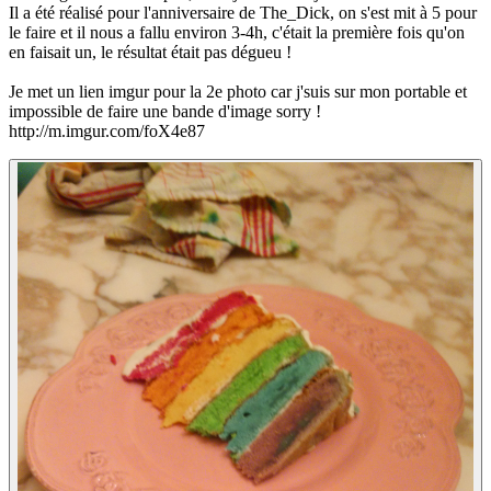
Il a été réalisé pour l'anniversaire de The_Dick, on s'est mit à 5 pour
le faire et il nous a fallu environ 3-4h, c'était la première fois qu'on
en faisait un, le résultat était pas dégueu !
Je met un lien imgur pour la 2e photo car j'suis sur mon portable et
impossible de faire une bande d'image sorry !
http://m.imgur.com/foX4e87