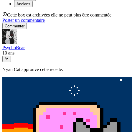
Anciens
Cette box est archivées elle ne peut plus être commentée.
Poster un commentaire
Commenter
PsychoBear
10 ans
Nyan Cat approuve cette recette.