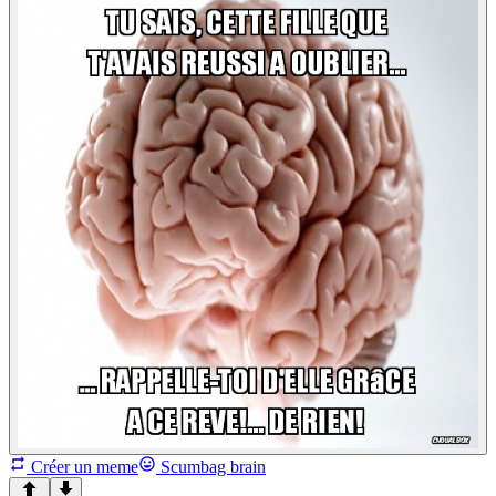
Créer un meme
Scumbag brain