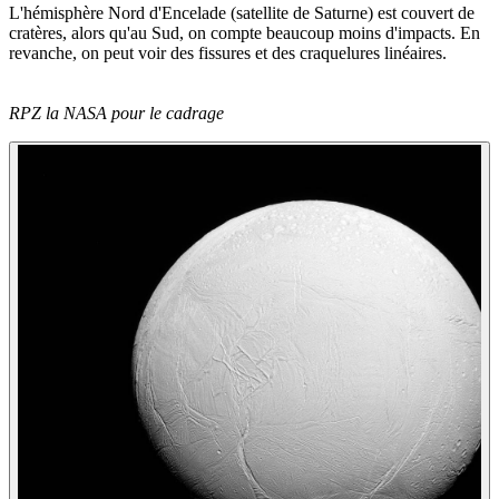
L'hémisphère Nord d'Encelade (satellite de Saturne) est couvert de
cratères, alors qu'au Sud, on compte beaucoup moins d'impacts. En
revanche, on peut voir des fissures et des craquelures linéaires.
RPZ la NASA pour le cadrage