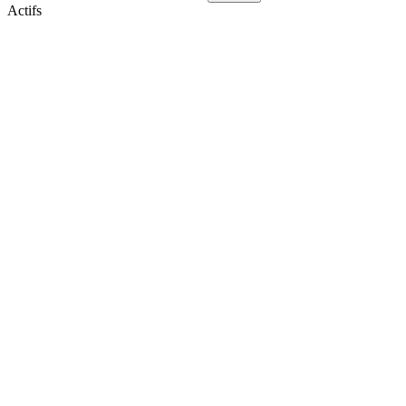
Actifs