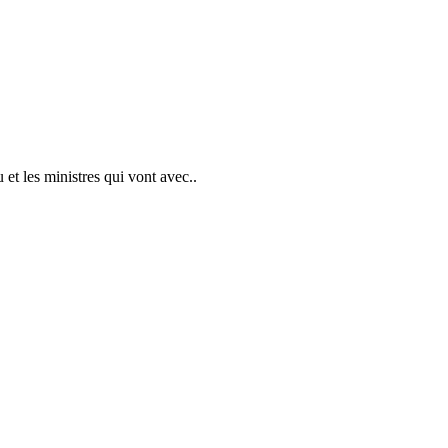
u et les ministres qui vont avec..