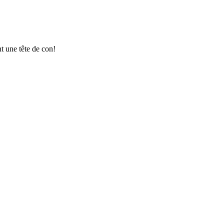
t une tête de con!