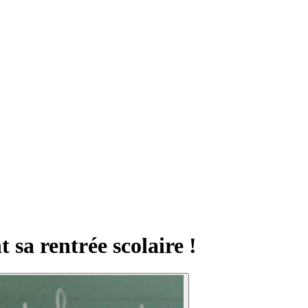
 sa rentrée scolaire !