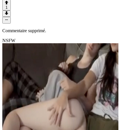
1
Commentaire supprimé.
NSFW