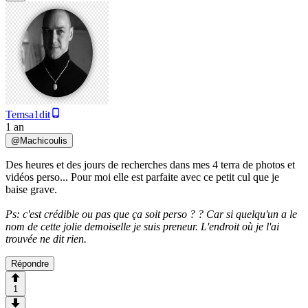
Temsa1dit
1 an
@
Machicoulis
Des heures et des jours de recherches dans mes 4 terra de photos et
vidéos perso... Pour moi elle est parfaite avec ce petit cul que je
baise grave.
Ps: c'est crédible ou pas que ça soit perso ? ? Car si quelqu'un a le
nom de cette jolie demoiselle je suis preneur. L'endroit où je l'ai
trouvée ne dit rien.
Répondre
1