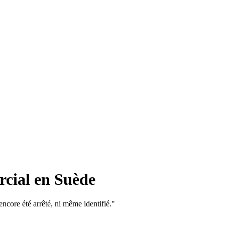
rcial en Suède
 encore été arrêté, ni même identifié."