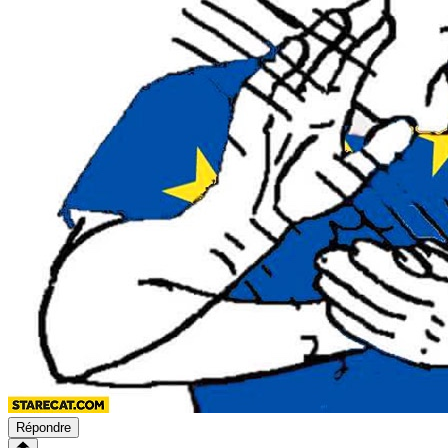
Répondre