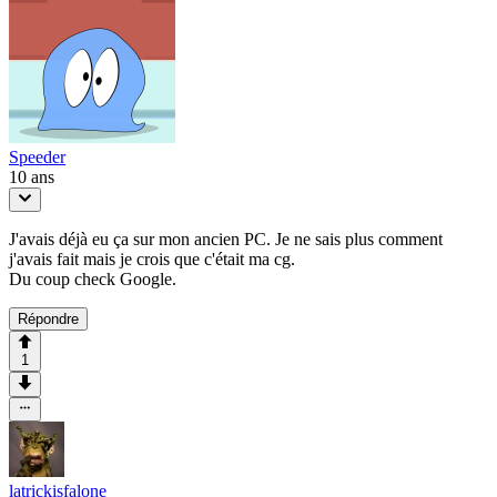
Speeder
10 ans
J'avais déjà eu ça sur mon ancien PC. Je ne sais plus comment
j'avais fait mais je crois que c'était ma cg.
Du coup check Google.
Répondre
1
latrickisfalone