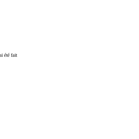
i été fait