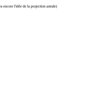
 encore l'idée de la projection astrale)