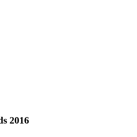
ds 2016