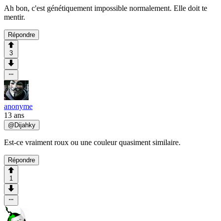
Ah bon, c'est génétiquement impossible normalement. Elle doit te
mentir.
Répondre
3
anonyme
13 ans
@
Dijahky
Est-ce vraiment roux ou une couleur quasiment similaire.
Répondre
1