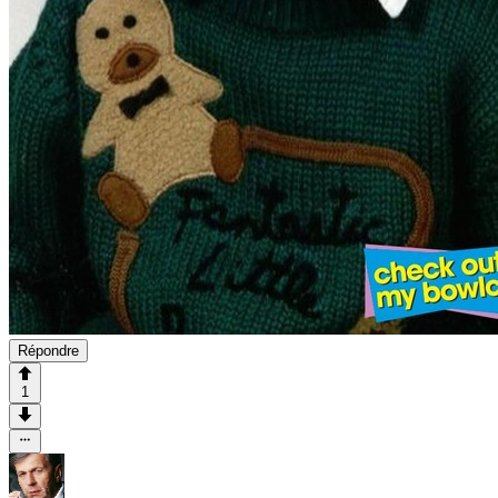
Répondre
1