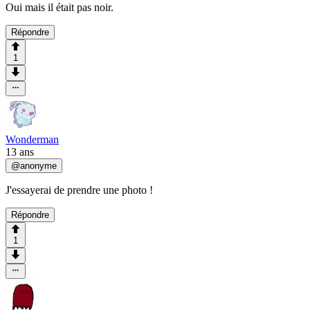
Oui mais il était pas noir.
Répondre
1
Wonderman
13 ans
@
anonyme
J'essayerai de prendre une photo !
Répondre
1