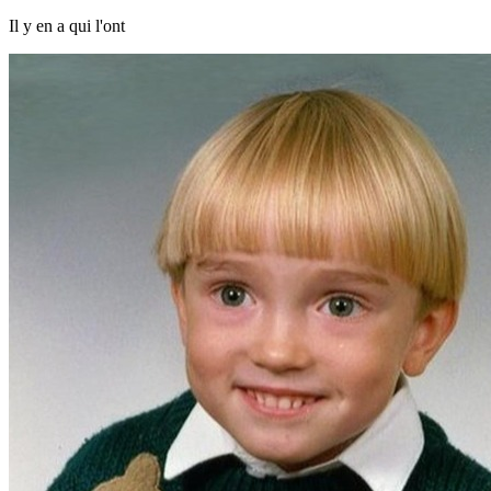
Il y en a qui l'ont