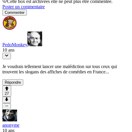
Cette box est archivées elle ne peut plus être commentée.
Poster un commentaire
Commenter
PedoMonkey
10 ans
Je voudrais tellement lancer une malédiction sur tous ceux qui
trouvent les slogans des affiches de comédies en France...
Répondre
27
anonyme
10 ans