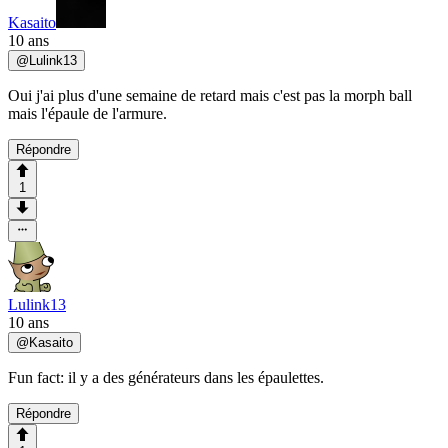
Kasaito
10 ans
@
Lulink13
Oui j'ai plus d'une semaine de retard mais c'est pas la morph ball
mais l'épaule de l'armure.
Répondre
1
Lulink13
10 ans
@
Kasaito
Fun fact: il y a des générateurs dans les épaulettes.
Répondre