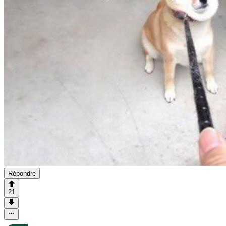
Répondre
21