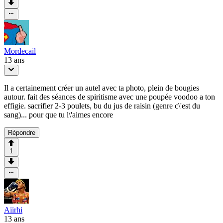
Mordecail
13 ans
Il a certainement créer un autel avec ta photo, plein de bougies
autour. fait des séances de spiritisme avec une poupée voodoo a ton
effigie. sacrifier 2-3 poulets, bu du jus de raisin (genre c\'est du
sang)... pour que tu l\'aimes encore
Répondre
1
Aiirhi
13 ans