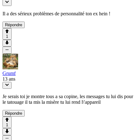
Il a des sérieux problèmes de personnalité ton ex hein !
Répondre
1
Grumf
13 ans
Je serais toi je montre tous a sa copine, les messages tu lui dis pour
le tatouage il ta mis la misère tu lui rend l\'appareil
Répondre
1