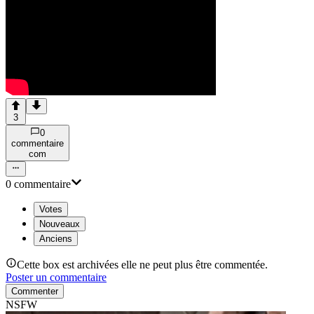
3
0
commentaire
com
0
commentaire
Votes
Nouveaux
Anciens
Cette box est archivées elle ne peut plus être commentée.
Poster un commentaire
Commenter
NSFW