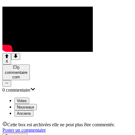
4
0
commentaire
com
0
commentaire
Votes
Nouveaux
Anciens
Cette box est archivées elle ne peut plus être commentée.
Poster un commentaire