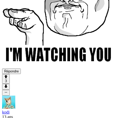
Répondre
3
kodi
13 ans