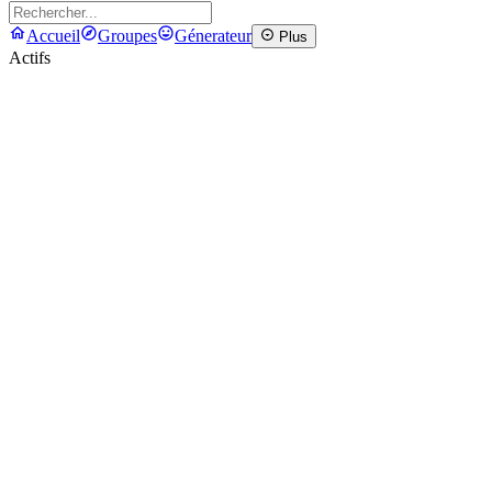
Accueil
Groupes
Génerateur
Plus
Actifs