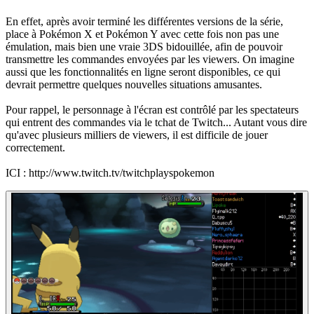
En effet, après avoir terminé les différentes versions de la série,
place à Pokémon X et Pokémon Y avec cette fois non pas une
émulation, mais bien une vraie 3DS bidouillée, afin de pouvoir
transmettre les commandes envoyées par les viewers. On imagine
aussi que les fonctionnalités en ligne seront disponibles, ce qui
devrait permettre quelques nouvelles situations amusantes.
Pour rappel, le personnage à l'écran est contrôlé par les spectateurs
qui entrent des commandes via le tchat de Twitch... Autant vous dire
qu'avec plusieurs milliers de viewers, il est difficile de jouer
correctement.
ICI : http://www.twitch.tv/twitchplayspokemon