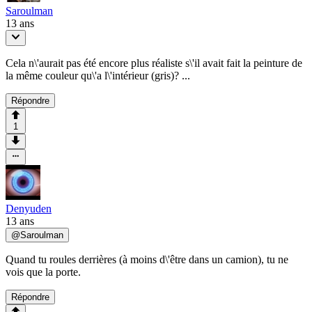
Saroulman
13 ans
Cela n\'aurait pas été encore plus réaliste s\'il avait fait la peinture de
la même couleur qu\'a l\'intérieur (gris)? ...
Répondre
1
Denyuden
13 ans
@
Saroulman
Quand tu roules derrières (à moins d\'être dans un camion), tu ne
vois que la porte.
Répondre