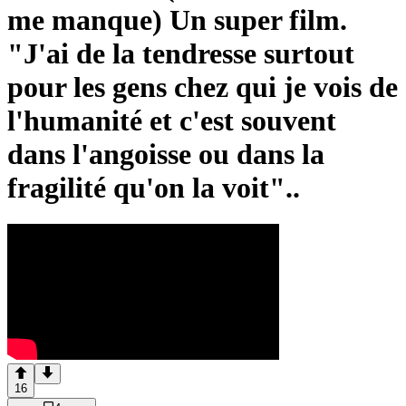
me manque) Un super film.
"J'ai de la tendresse surtout
pour les gens chez qui je vois de
l'humanité et c'est souvent
dans l'angoisse ou dans la
fragilité qu'on la voit"..
16