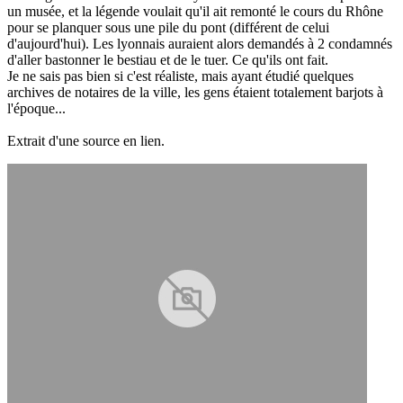
un musée, et la légende voulait qu'il ait remonté le cours du Rhône
pour se planquer sous une pile du pont (différent de celui
d'aujourd'hui). Les lyonnais auraient alors demandés à 2 condamnés
d'aller bastonner le bestiau et de le tuer. Ce qu'ils ont fait.
Je ne sais pas bien si c'est réaliste, mais ayant étudié quelques
archives de notaires de la ville, les gens étaient totalement barjots à
l'époque...
Extrait d'une source en lien.