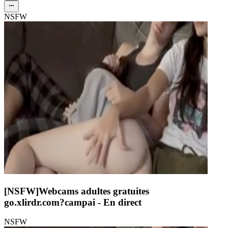
NSFW
[NSFW]
Webcams adultes gratuites
go.xlirdr.com?campai
- En direct
NSFW