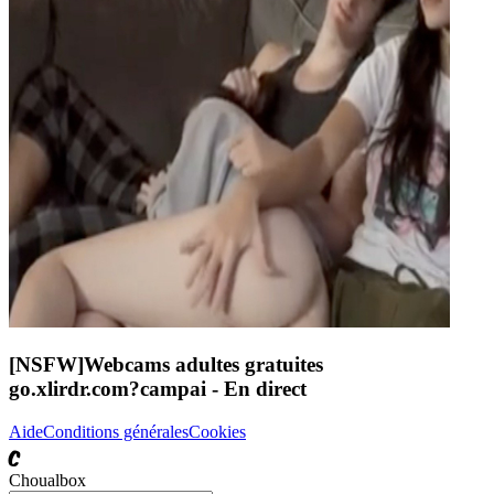
[NSFW]
Webcams adultes gratuites
go.xlirdr.com?campai
- En direct
Aide
Conditions générales
Cookies
C
Choualbox