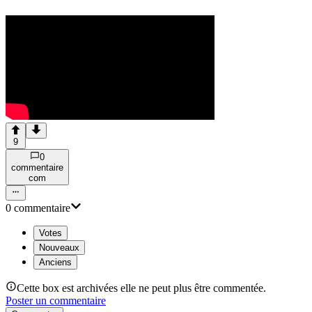
9
0
commentaire
com
0
commentaire
Votes
Nouveaux
Anciens
Cette box est archivées elle ne peut plus être commentée.
Poster un commentaire