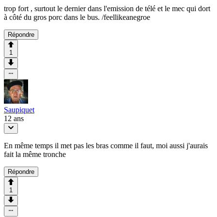
trop fort , surtout le dernier dans l'emission de télé et le mec qui dort
à côté du gros porc dans le bus. /feellikeanegroe
Répondre
1
Saupiquet
12 ans
En même temps il met pas les bras comme il faut, moi aussi j'aurais
fait la même tronche
Répondre
1