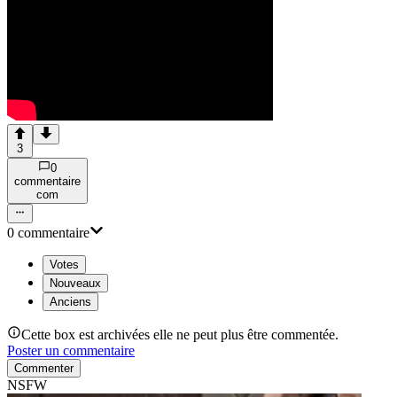
3
0
commentaire
com
0
commentaire
Votes
Nouveaux
Anciens
Cette box est archivées elle ne peut plus être commentée.
Poster un commentaire
Commenter
NSFW