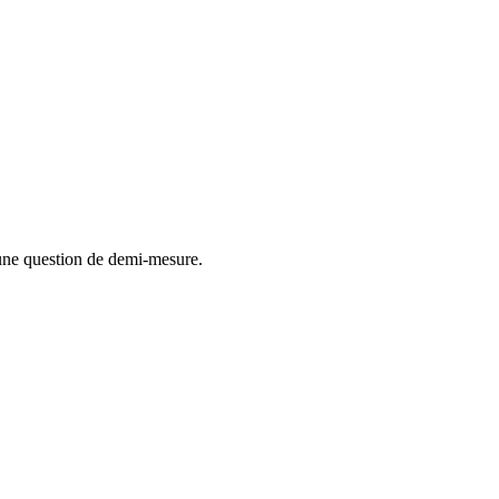
'une question de demi-mesure.