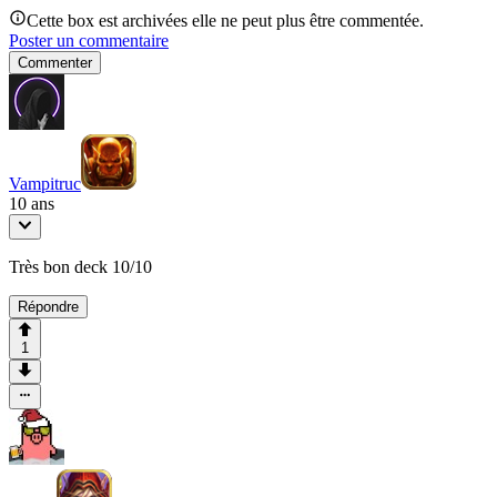
Cette box est archivées elle ne peut plus être commentée.
Poster un commentaire
Commenter
Vampitruc
10 ans
Très bon deck 10/10
Répondre
1