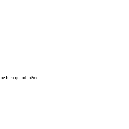
a sonne bien quand même