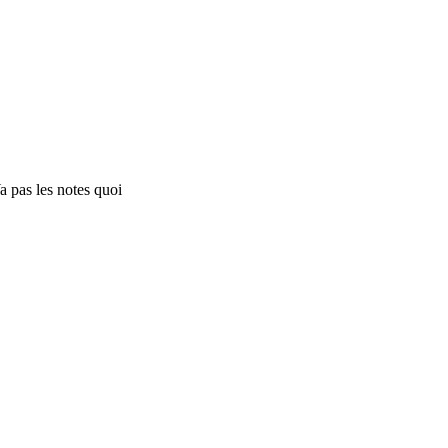
Ya pas les notes quoi