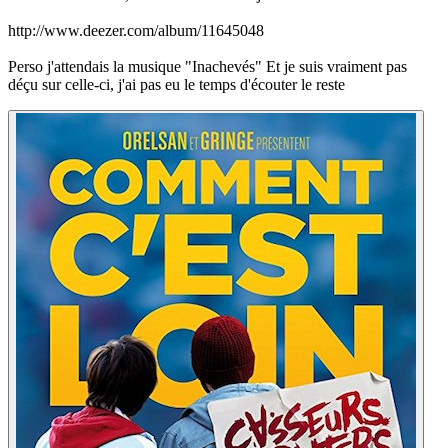
http://www.deezer.com/album/11645048
Perso j'attendais la musique "Inachevés" Et je suis vraiment pas
déçu sur celle-ci, j'ai pas eu le temps d'écouter le reste