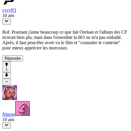
cycyP3
10 ans
Bof. Pourtant j'aime beaucoup ce que fait Orelsan et l'album des CF
m'avait bien plu, mais dans l'ensemble la BO ne m'a pas emballé.
Après, il faut peut-être avoir vu le film et "connaitre le contexte"
pour mieux apprécier les morceaux.
Répondre
1
Ninow
10 ans