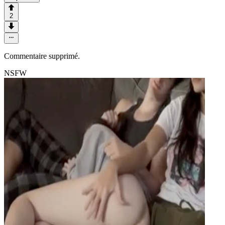
2
Commentaire supprimé.
NSFW