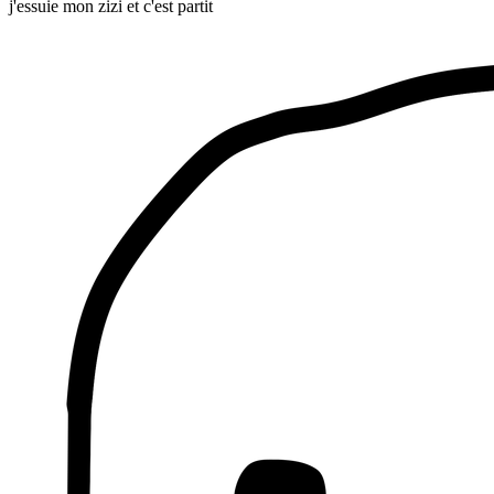
j'essuie mon zizi et c'est partit