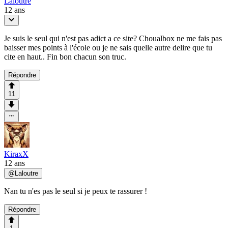
Laloutre
12 ans
Je suis le seul qui n'est pas adict a ce site? Choualbox ne me fais pas
baisser mes points à l'école ou je ne sais quelle autre delire que tu
cite en haut.. Fin bon chacun son truc.
Répondre
11
KiraxX
12 ans
@
Laloutre
Nan tu n'es pas le seul si je peux te rassurer !
Répondre