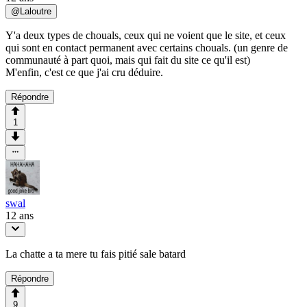
@
Laloutre
Y'a deux types de chouals, ceux qui ne voient que le site, et ceux
qui sont en contact permanent avec certains chouals. (un genre de
communauté à part quoi, mais qui fait du site ce qu'il est)
M'enfin, c'est ce que j'ai cru déduire.
Répondre
1
swal
12 ans
La chatte a ta mere tu fais pitié sale batard
Répondre
9