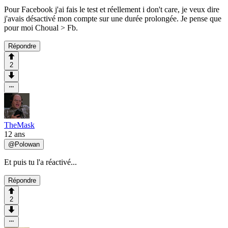
Pour Facebook j'ai fais le test et réellement i don't care, je veux dire
j'avais désactivé mon compte sur une durée prolongée. Je pense que
pour moi Choual > Fb.
Répondre
2
TheMask
12 ans
@
Polowan
Et puis tu l'a réactivé...
Répondre
2