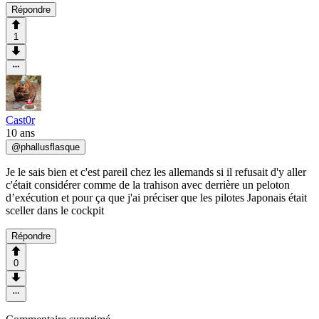
Répondre
1
Cast0r
10 ans
@
phallusflasque
Je le sais bien et c'est pareil chez les allemands si il refusait d'y aller
c'était considérer comme de la trahison avec derrière un peloton
d’exécution et pour ça que j'ai préciser que les pilotes Japonais était
sceller dans le cockpit
Répondre
0