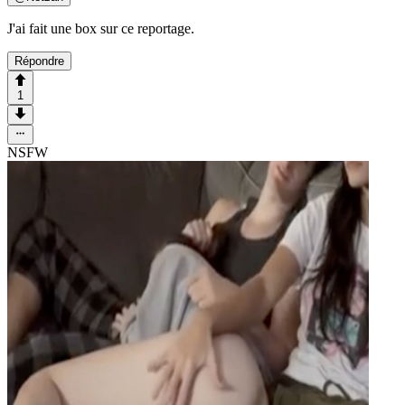
J'ai fait une box sur ce reportage.
Répondre
1
NSFW