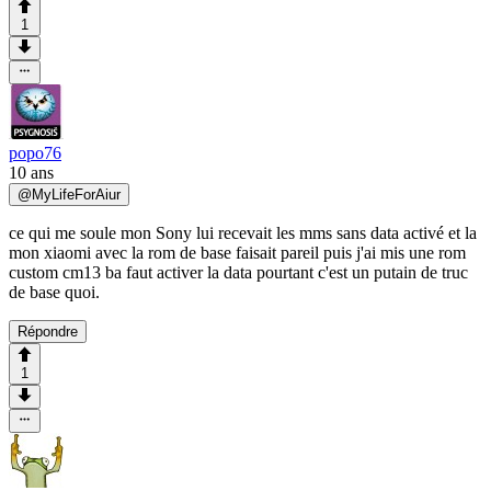
1
popo76
10 ans
@
MyLifeForAiur
ce qui me soule mon Sony lui recevait les mms sans data activé et la
mon xiaomi avec la rom de base faisait pareil puis j'ai mis une rom
custom cm13 ba faut activer la data pourtant c'est un putain de truc
de base quoi.
Répondre
1