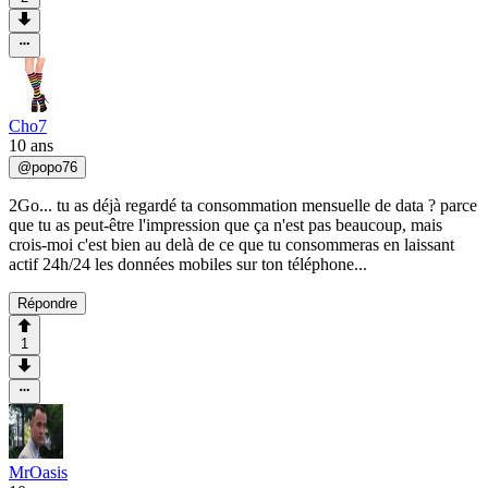
Cho7
10 ans
@
popo76
2Go... tu as déjà regardé ta consommation mensuelle de data ? parce
que tu as peut-être l'impression que ça n'est pas beaucoup, mais
crois-moi c'est bien au delà de ce que tu consommeras en laissant
actif 24h/24 les données mobiles sur ton téléphone...
Répondre
1
MrOasis