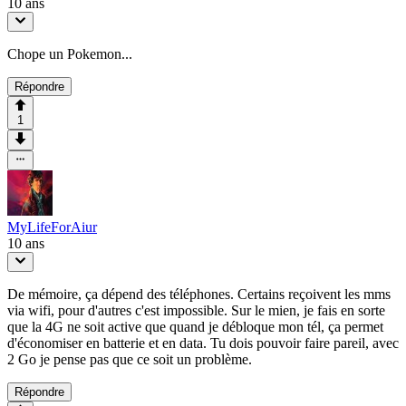
10 ans
Chope un Pokemon...
Répondre
1
MyLifeForAiur
10 ans
De mémoire, ça dépend des téléphones. Certains reçoivent les mms
via wifi, pour d'autres c'est impossible. Sur le mien, je fais en sorte
que la 4G ne soit active que quand je débloque mon tél, ça permet
d'économiser en batterie et en data. Tu dois pouvoir faire pareil, avec
2 Go je pense pas que ce soit un problème.
Répondre