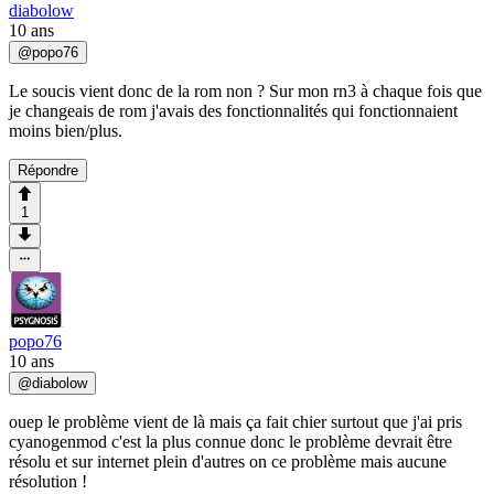
diabolow
10 ans
@
popo76
Le soucis vient donc de la rom non ? Sur mon rn3 à chaque fois que
je changeais de rom j'avais des fonctionnalités qui fonctionnaient
moins bien/plus.
Répondre
1
popo76
10 ans
@
diabolow
ouep le problème vient de là mais ça fait chier surtout que j'ai pris
cyanogenmod c'est la plus connue donc le problème devrait être
résolu et sur internet plein d'autres on ce problème mais aucune
résolution !