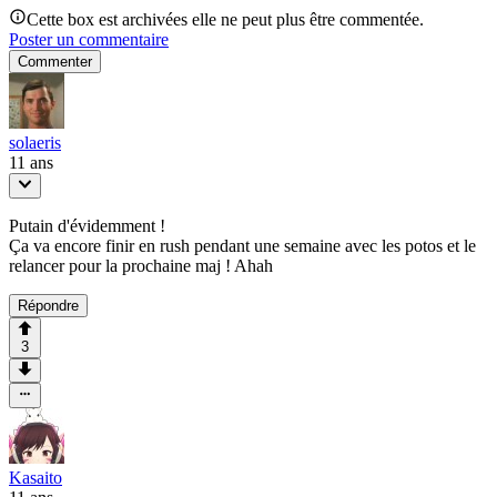
Cette box est archivées elle ne peut plus être commentée.
Poster un commentaire
Commenter
solaeris
11 ans
Putain d'évidemment !
Ça va encore finir en rush pendant une semaine avec les potos et le
relancer pour la prochaine maj ! Ahah
Répondre
3
Kasaito