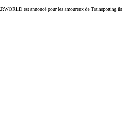
ERWORLD est annoncé pour les amoureux de Trainspotting ils