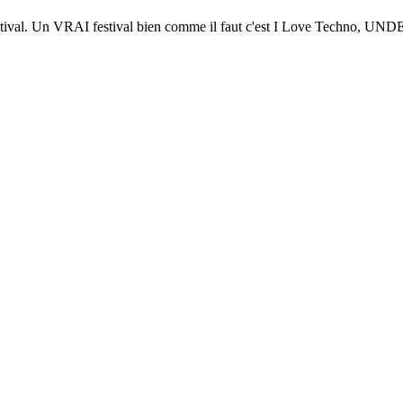
ival. Un VRAI festival bien comme il faut c'est I Love Techno, UND