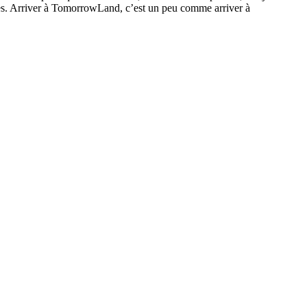
ques. Arriver à TomorrowLand, c’est un peu comme arriver à