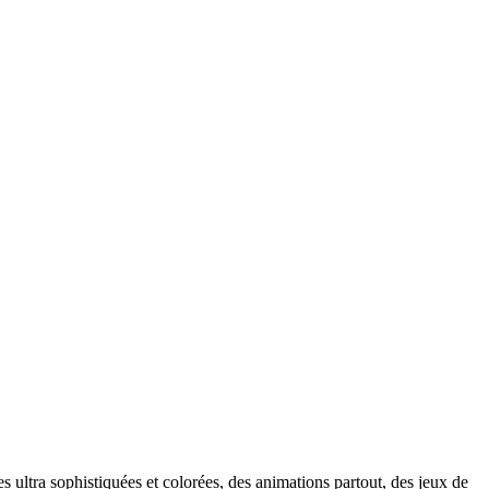
ultra sophistiquées et colorées, des animations partout, des jeux de