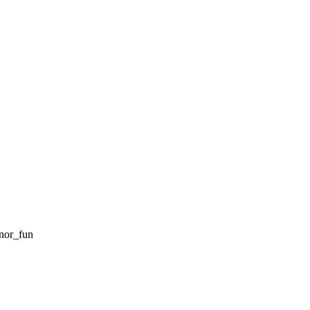
nor_fun