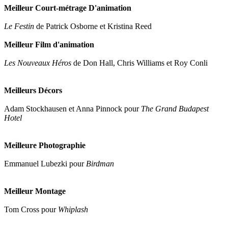
Meilleur Court-métrage D'animation
Le Festin
de Patrick Osborne et Kristina Reed
Meilleur Film d'animation
Les Nouveaux Héros
de Don Hall, Chris Williams et Roy Conli
Meilleurs Décors
Adam Stockhausen et Anna Pinnock pour
The Grand Budapest
Hotel
Meilleure Photographie
Emmanuel Lubezki pour
Birdman
Meilleur Montage
Tom Cross pour
Whiplash