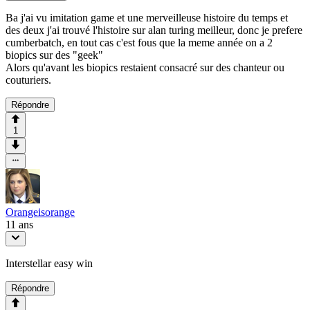
Ba j'ai vu imitation game et une merveilleuse histoire du temps et
des deux j'ai trouvé l'histoire sur alan turing meilleur, donc je prefere
cumberbatch, en tout cas c'est fous que la meme année on a 2
biopics sur des "geek"
Alors qu'avant les biopics restaient consacré sur des chanteur ou
couturiers.
Répondre
1
Orangeisorange
11 ans
Interstellar easy win
Répondre