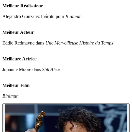
Meilleur Réalisateur
Alejandro Gonzalez Iñárritu pour
Birdman
Meilleur Acteur
Eddie Redmayne dans
Une Merveilleuse Histoire du Temps
Meilleure Actrice
Julianne Moore dans
Still Alice
Meilleur Film
Birdman