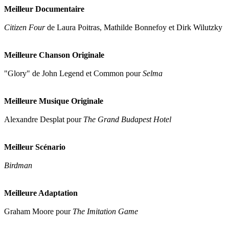
Meilleur Documentaire
Citizen Four
de Laura Poitras, Mathilde Bonnefoy et Dirk Wilutzky
Meilleure Chanson Originale
"Glory" de John Legend et Common pour
Selma
Meilleure Musique Originale
Alexandre Desplat pour
The Grand Budapest Hotel
Meilleur Scénario
Birdman
Meilleure Adaptation
Graham Moore pour
The Imitation Game