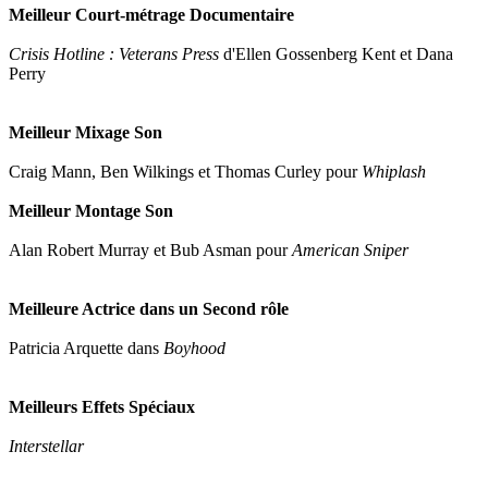
Meilleur Court-métrage Documentaire
Crisis Hotline : Veterans Press
d'Ellen Gossenberg Kent et Dana
Perry
Meilleur Mixage Son
Craig Mann, Ben Wilkings et Thomas Curley pour
Whiplash
Meilleur Montage Son
Alan Robert Murray et Bub Asman pour
American Sniper
Meilleure Actrice dans un Second rôle
Patricia Arquette dans
Boyhood
Meilleurs Effets Spéciaux
Interstellar