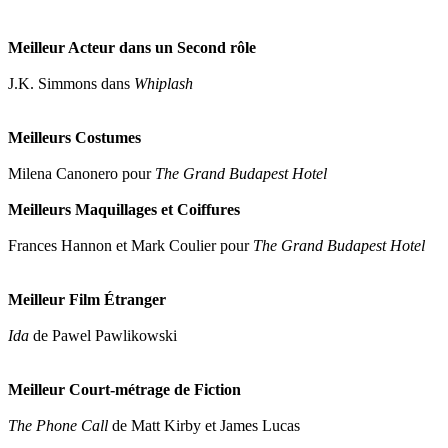
Meilleur Acteur dans un Second rôle
J.K. Simmons dans
Whiplash
Meilleurs Costumes
Milena Canonero pour
The Grand Budapest Hotel
Meilleurs Maquillages et Coiffures
Frances Hannon et Mark Coulier pour
The Grand Budapest Hotel
Meilleur Film Étranger
Ida
de Pawel Pawlikowski
Meilleur Court-métrage de Fiction
The Phone Call
de Matt Kirby et James Lucas