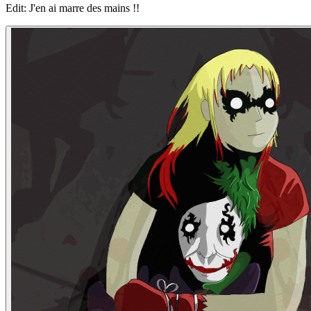
Edit: J'en ai marre des mains !!