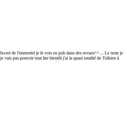
et de l'immortel je le vois en pub dans des revues^^ ... Le reste je
vais pas pouvoir tout lire bientôt j'ai la quasi totalité de Tolkien à