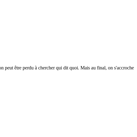
n peut être perdu à chercher qui dit quoi. Mais au final, on s'accroche