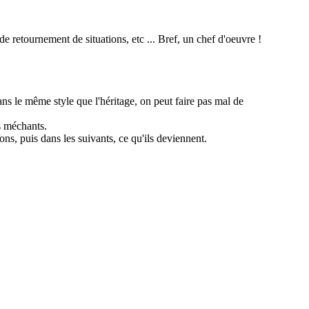
 de retournement de situations, etc ... Bref, un chef d'oeuvre !
ans le même style que l'héritage, on peut faire pas mal de
s méchants.
ns, puis dans les suivants, ce qu'ils deviennent.