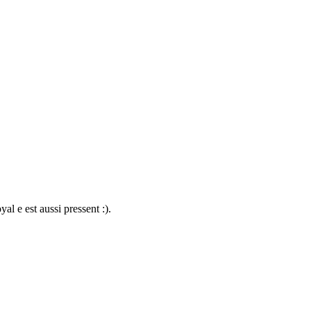
al e est aussi pressent :).