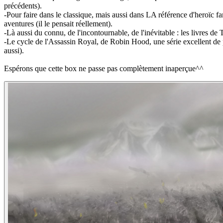
précédents).
-Pour faire dans le classique, mais aussi dans LA référence d'heroïc fa
aventures (il le pensait réellement).
-Là aussi du connu, de l'incontournable, de l'inévitable : les livres de 
-Le cycle de l'Assassin Royal, de Robin Hood, une série excellent de p
aussi).
Espérons que cette box ne passe pas complètement inaperçue^^