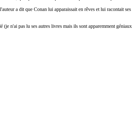
uteur a dit que Conan lui apparaissait en rêves et lui racontait ses
 (je n'ai pas lu ses autres livres mais ils sont apparemment géniaux