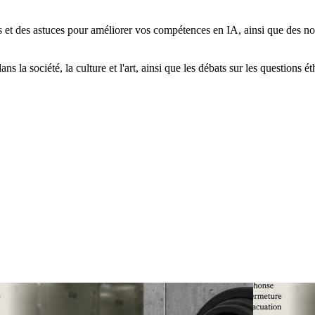
ls et des astuces pour améliorer vos compétences en IA, ainsi que des no
 la société, la culture et l'art, ainsi que les débats sur les questions ét