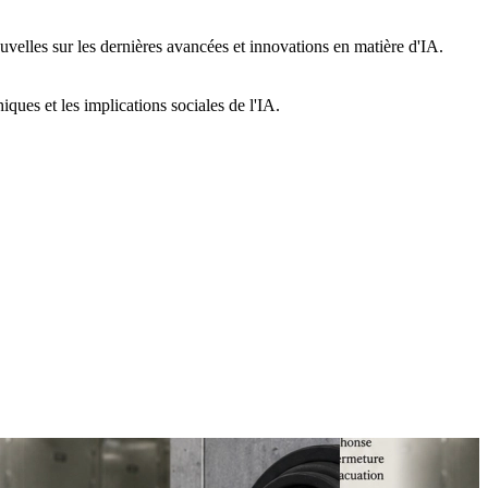
uvelles sur les dernières avancées et innovations en matière d'IA.
hiques et les implications sociales de l'IA.