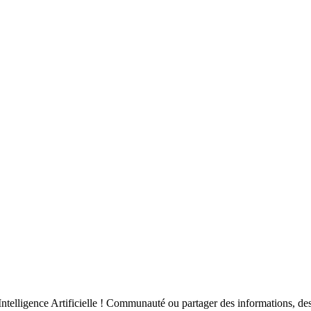
ntelligence Artificielle ! Communauté ou partager des informations, des 