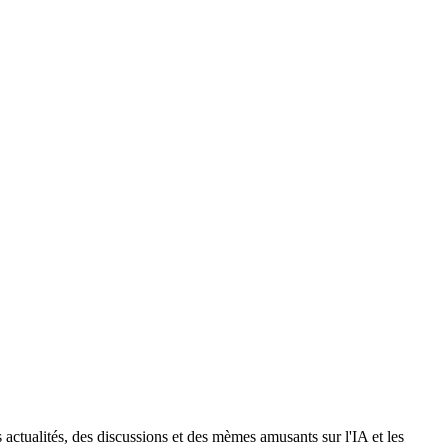
actualités, des discussions et des mèmes amusants sur l'IA et les