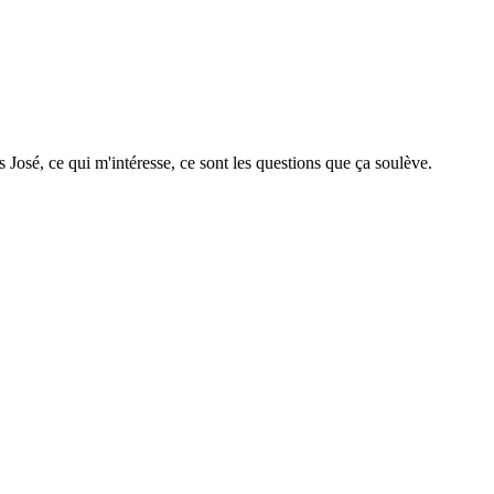
s José, ce qui m'intéresse, ce sont les questions que ça soulève.