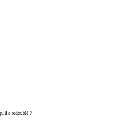
u'il a redoublé ?