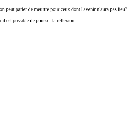
on peut parler de meurtre pour ceux dont l'avenir n'aura pas lieu?
 il est possible de pousser la réflexion.