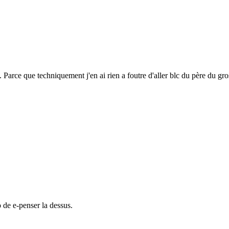
 Parce que techniquement j'en ai rien a foutre d'aller blc du père du gro
o de e-penser la dessus.