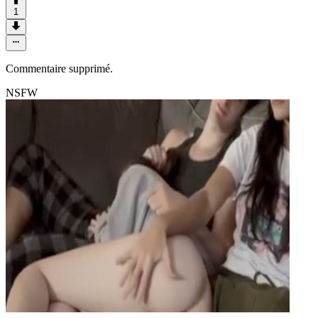
1
Commentaire supprimé.
NSFW