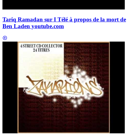
Tariq Ramadan sur I Télé à propos de la mort de
Ben Laden
youtube.com