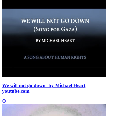
We will not go down- by Michael Heart
youtube.com