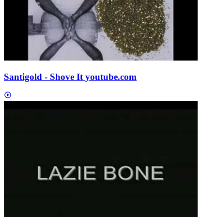
Santigold - Shove It
youtube.com