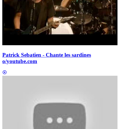
Patrick Sebatien - Chante les sardines
o/
youtube.com