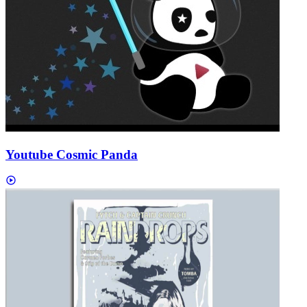
Youtube Cosmic Panda