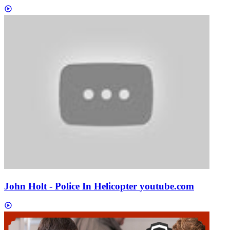
John Holt - Police In Helicopter
youtube.com