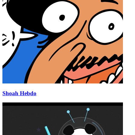
Shoah Hebdo