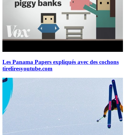
Les Panama Papers expliqués avec des cochons
tirelires
youtube.com