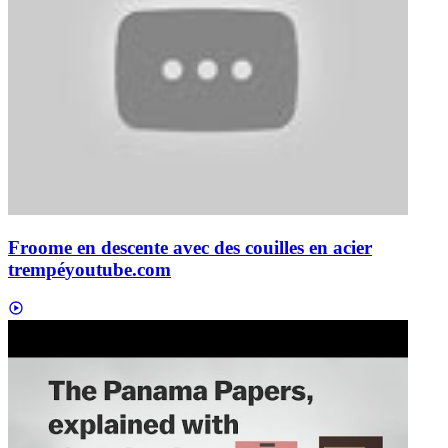
Froome en descente avec des couilles en acier
trempé
youtube.com