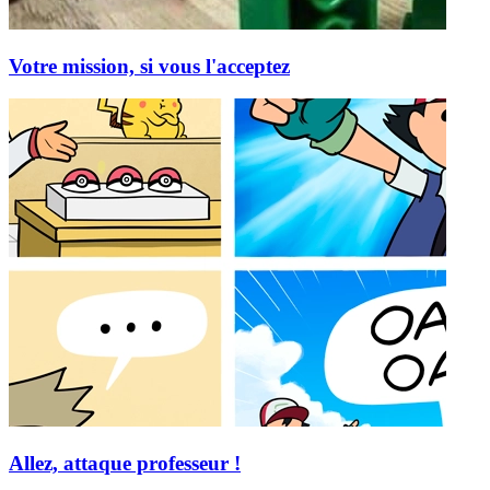
Votre mission, si vous l'acceptez
Allez, attaque professeur !