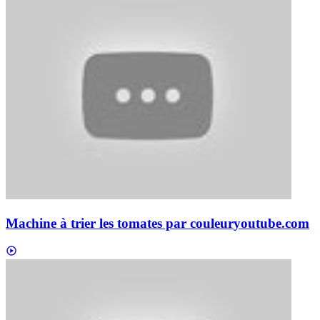
Machine à trier les tomates par couleur
youtube.com