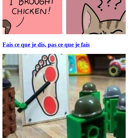
Fais ce que je dis, pas ce que je fais