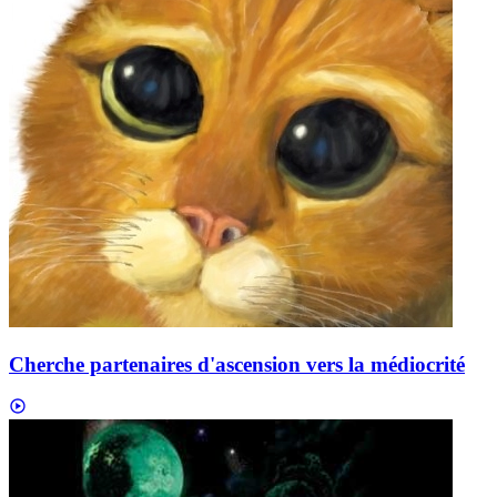
Cherche partenaires d'ascension vers la médiocrité