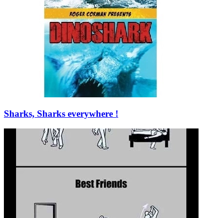
Sharks, Sharks everywhere !