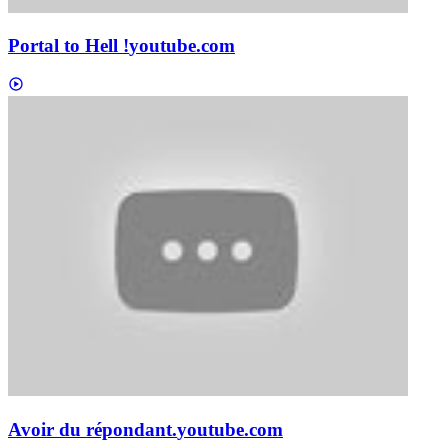
Portal to Hell !
youtube.com
Avoir du répondant.
youtube.com