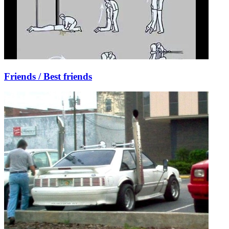
Friends / Best friends