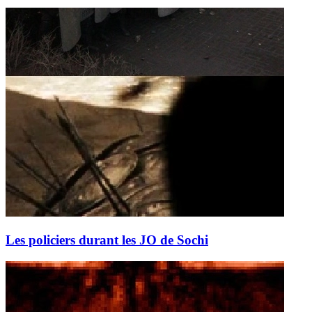
Les policiers durant les JO de Sochi