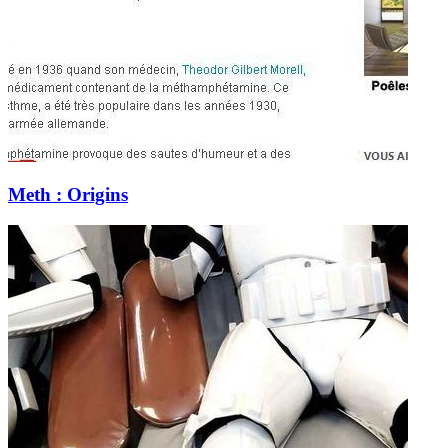
Meth : Origins