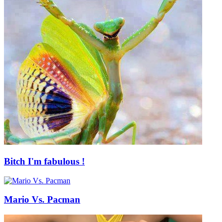
Bitch I'm fabulous !
Mario Vs. Pacman