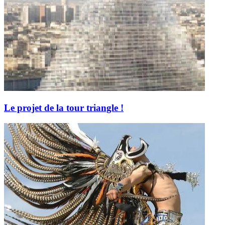
Le projet de la tour triangle !