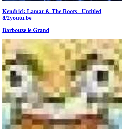
Kendrick Lamar & The Roots - Untitled
8/2
youtu.be
Barbouze le Grand