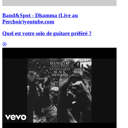
Band&Spot - Dhamma (Live au
Perchoir)
youtube.com
Quel est votre solo de guitare préféré ?