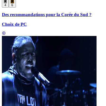
4
6
Des recommandations pour la Corée du Sud ?
Choix de PC