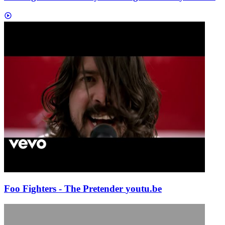
Foo Fighters - The Pretender
youtu.be