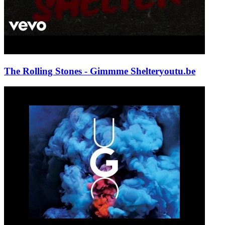
The Rolling Stones - Gimmme Shelter
youtu.be