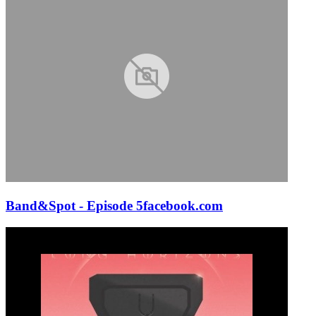
Band&Spot - Episode 5
facebook.com